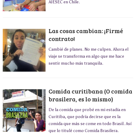
AIESEC en Chile.
Las cosas cambian: ¡Firmé
contrato!
Cambié de planes. No me culpen. Ahora el
viaje se transforma en algo que me hace
sentir mucho más tranquila.
Comida curitibana (O comida
brasilera, es lo mismo)
De la comida que probé en mi estadía en
Curitiba, que podría decirse que es la
comida que más se come en todo Brasil. Así
que lo titulé como Comida Brasilera.