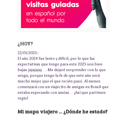
¿HOY?
22/01/2025::
El año 2024 fue lento y difícil, por lo que las
expectativas que tengo para este 2025 son bien
bajas jajajajaj…. Me dejaré sorprender con lo que
venga, porque tengo la fe de que este año será
mucho mejor que el que recién pasó. Al menos
comenzará con un viajecito de amigas en Brasil que
estaba esperando con ansias… ¡Así que partimos
regio!
Mi mapa viajero ... ¿Dónde he estado?