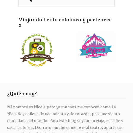
Viajando Lento colabora y pertenece
a
¿Quién soy?
Mi nombre es Nicole pero ya muchos me conocen como La
Nico. Soy chilena de nacimiento y de corazón, pero me siento
ciudadana del mundo. Para este blog soy quien viaja, escribe y
saca las fotos. Disfruto mucho comer e ir al teatro, aparte de