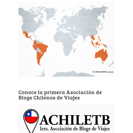
Conoce la primera Asociación de
Blogs Chilenos de Viajes