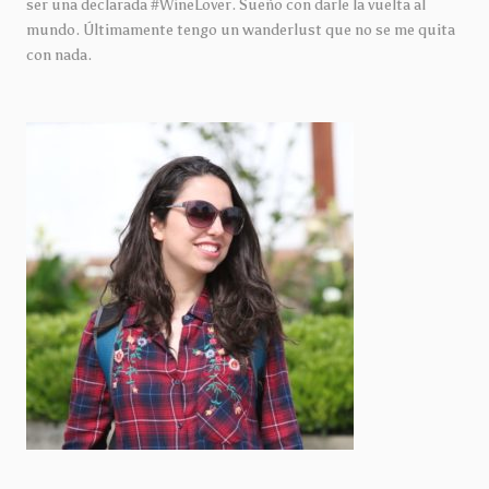
ser una declarada #WineLover. Sueño con darle la vuelta al
mundo. Últimamente tengo un wanderlust que no se me quita
con nada.