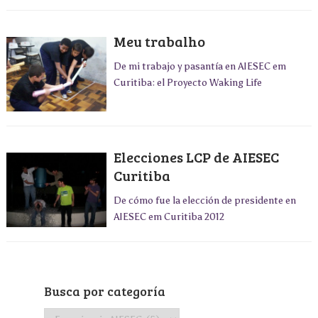
Meu trabalho
De mi trabajo y pasantía en AIESEC em
Curitiba: el Proyecto Waking Life
Elecciones LCP de AIESEC
Curitiba
De cómo fue la elección de presidente en
AIESEC em Curitiba 2012
Busca por categoría
Busca