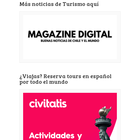
Más noticias de Turismo aquí
¿Viajas? Reserva tours en español
por todo el mundo