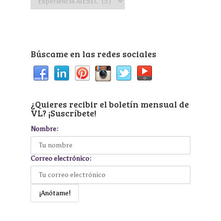
por
categoría
Búscame en las redes sociales
¿Quieres recibir el boletín mensual de
VL? ¡Suscríbete!
Nombre:
Correo electrónico: