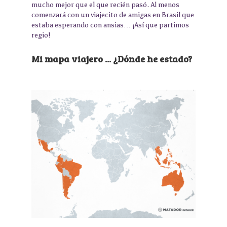
mucho mejor que el que recién pasó. Al menos
comenzará con un viajecito de amigas en Brasil que
estaba esperando con ansias… ¡Así que partimos
regio!
Mi mapa viajero ... ¿Dónde he estado?