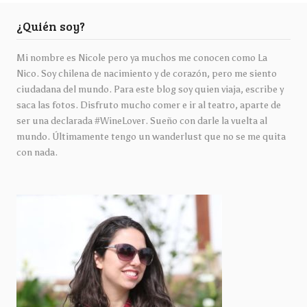
¿Quién soy?
Mi nombre es Nicole pero ya muchos me conocen como La
Nico. Soy chilena de nacimiento y de corazón, pero me siento
ciudadana del mundo. Para este blog soy quien viaja, escribe y
saca las fotos. Disfruto mucho comer e ir al teatro, aparte de
ser una declarada #WineLover. Sueño con darle la vuelta al
mundo. Últimamente tengo un wanderlust que no se me quita
con nada.