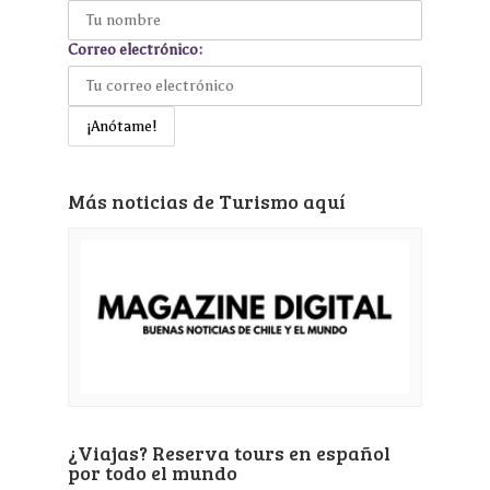
Correo electrónico:
Más noticias de Turismo aquí
¿Viajas? Reserva tours en español
por todo el mundo