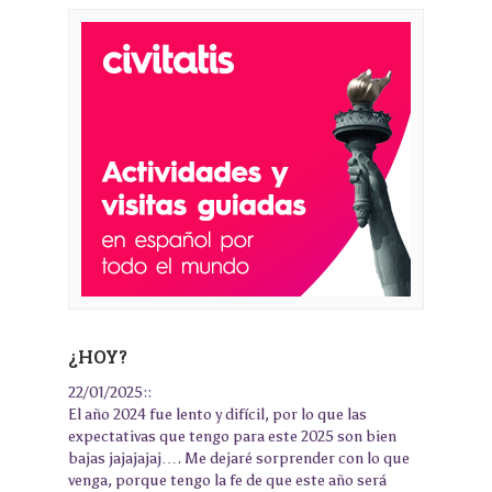
¿HOY?
22/01/2025::
El año 2024 fue lento y difícil, por lo que las
expectativas que tengo para este 2025 son bien
bajas jajajajaj…. Me dejaré sorprender con lo que
venga, porque tengo la fe de que este año será