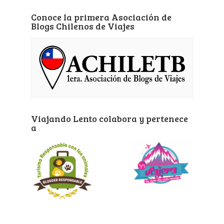
Conoce la primera Asociación de
Blogs Chilenos de Viajes
Viajando Lento colabora y pertenece
a