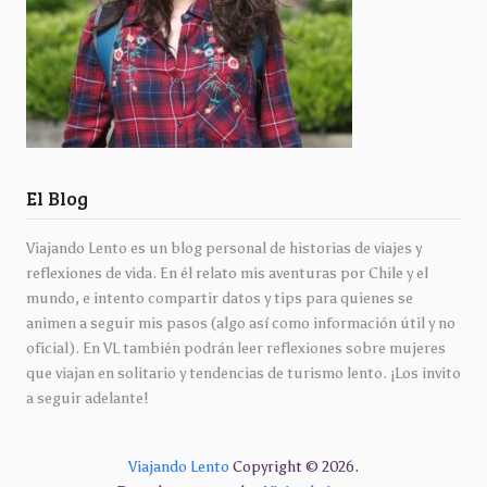
El Blog
Viajando Lento es un blog personal de historias de viajes y
reflexiones de vida. En él relato mis aventuras por Chile y el
mundo, e intento compartir datos y tips para quienes se
animen a seguir mis pasos (algo así como información útil y no
oficial). En VL también podrán leer reflexiones sobre mujeres
que viajan en solitario y tendencias de turismo lento. ¡Los invito
a seguir adelante!
Viajando Lento
Copyright © 2026.