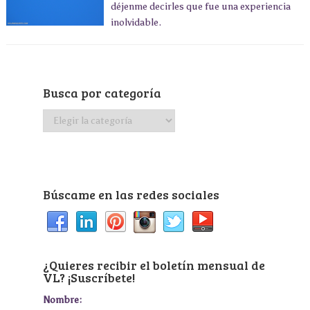
déjenme decirles que fue una experiencia
inolvidable.
Busca por categoría
Busca
por
categoría
Búscame en las redes sociales
¿Quieres recibir el boletín mensual de
VL? ¡Suscríbete!
Nombre: