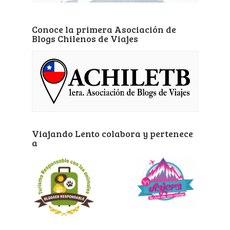
Conoce la primera Asociación de
Blogs Chilenos de Viajes
Viajando Lento colabora y pertenece
a