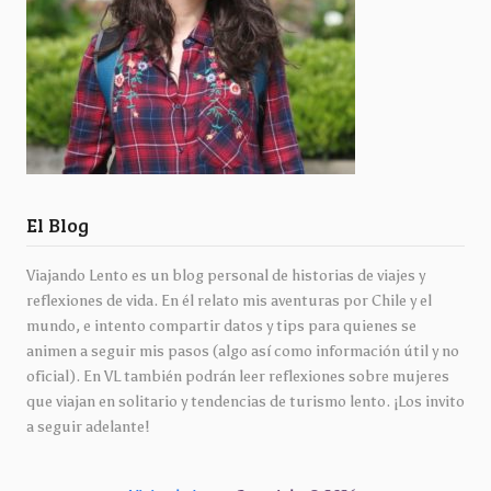
El Blog
Viajando Lento es un blog personal de historias de viajes y
reflexiones de vida. En él relato mis aventuras por Chile y el
mundo, e intento compartir datos y tips para quienes se
animen a seguir mis pasos (algo así como información útil y no
oficial). En VL también podrán leer reflexiones sobre mujeres
que viajan en solitario y tendencias de turismo lento. ¡Los invito
a seguir adelante!