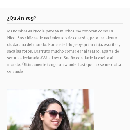
¿Quién soy?
Mi nombre es Nicole pero ya muchos me conocen como La
Nico. Soy chilena de nacimiento y de corazón, pero me siento
ciudadana del mundo. Para este blog soy quien viaja, escribe y
saca las fotos. Disfruto mucho comer e ir al teatro, aparte de
ser una declarada #WineLover. Sueño con darle la vuelta al
mundo. Últimamente tengo un wanderlust que no se me quita
con nada.