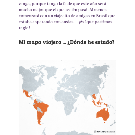
venga, porque tengo la fe de que este año será
mucho mejor que el que recién pasó. Al menos
comenzará con un viajecito de amigas en Brasil que
estaba esperando con ansias… ¡Así que partimos
regio!
Mi mapa viajero ... ¿Dónde he estado?