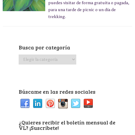
puedes visitar de forma gratuita o pagada,
para una tarde de picnic o un día de
trekking.
Busca por categoría
Busca
por
categoría
Búscame en las redes sociales
¿Quieres recibir el boletín mensual de
VL? ¡Suscríbete!