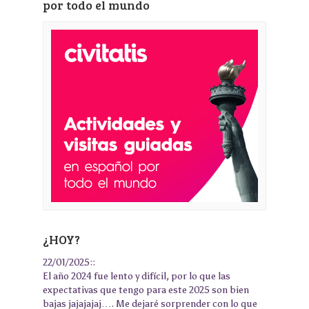
por todo el mundo
¿HOY?
22/01/2025::
El año 2024 fue lento y difícil, por lo que las
expectativas que tengo para este 2025 son bien
bajas jajajajaj…. Me dejaré sorprender con lo que