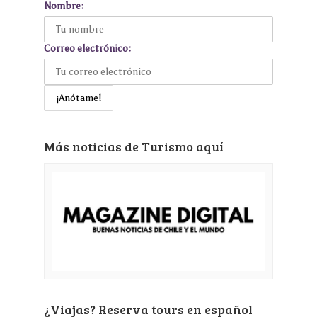
Nombre:
Correo electrónico:
Más noticias de Turismo aquí
¿Viajas? Reserva tours en español