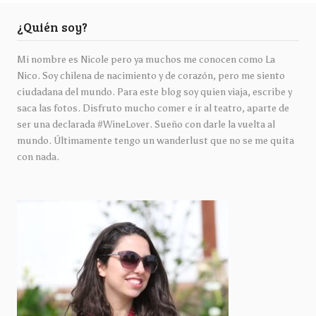
¿Quién soy?
Mi nombre es Nicole pero ya muchos me conocen como La
Nico. Soy chilena de nacimiento y de corazón, pero me siento
ciudadana del mundo. Para este blog soy quien viaja, escribe y
saca las fotos. Disfruto mucho comer e ir al teatro, aparte de
ser una declarada #WineLover. Sueño con darle la vuelta al
mundo. Últimamente tengo un wanderlust que no se me quita
con nada.