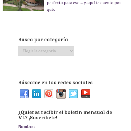
perfecto para eso... y aquí te cuento por
qué.
Busca por categoría
Busca
por
categoría
Búscame en las redes sociales
¿Quieres recibir el boletín mensual de
VL? ¡Suscríbete!
Nombre: