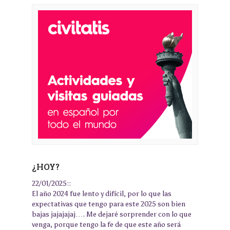
¿HOY?
22/01/2025::
El año 2024 fue lento y difícil, por lo que las
expectativas que tengo para este 2025 son bien
bajas jajajajaj…. Me dejaré sorprender con lo que
venga, porque tengo la fe de que este año será