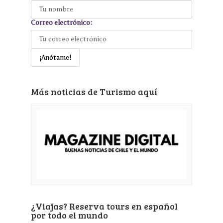
Correo electrónico:
Más noticias de Turismo aquí
¿Viajas? Reserva tours en español
por todo el mundo