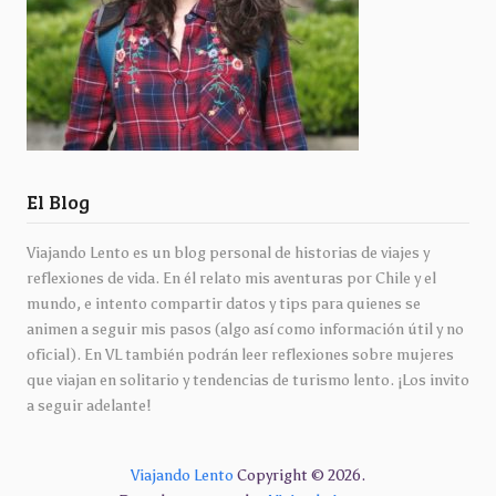
El Blog
Viajando Lento es un blog personal de historias de viajes y
reflexiones de vida. En él relato mis aventuras por Chile y el
mundo, e intento compartir datos y tips para quienes se
animen a seguir mis pasos (algo así como información útil y no
oficial). En VL también podrán leer reflexiones sobre mujeres
que viajan en solitario y tendencias de turismo lento. ¡Los invito
a seguir adelante!
Viajando Lento
Copyright © 2026.