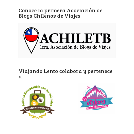
Conoce la primera Asociación de
Blogs Chilenos de Viajes
Viajando Lento colabora y pertenece
a