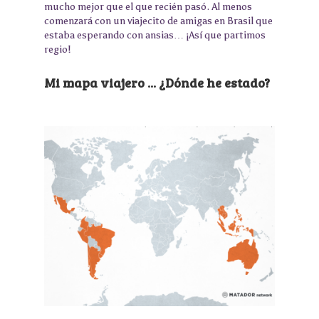
mucho mejor que el que recién pasó. Al menos
comenzará con un viajecito de amigas en Brasil que
estaba esperando con ansias… ¡Así que partimos
regio!
Mi mapa viajero ... ¿Dónde he estado?