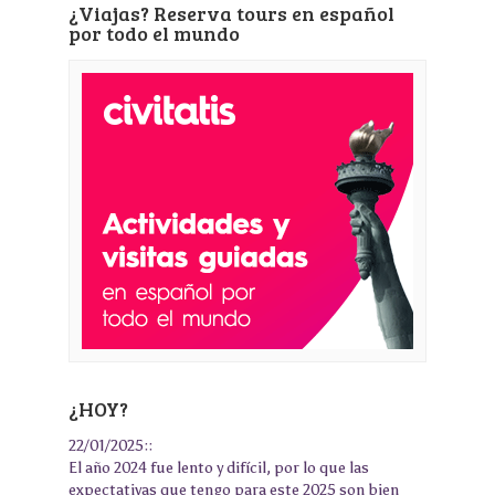
¿Viajas? Reserva tours en español
por todo el mundo
¿HOY?
22/01/2025::
El año 2024 fue lento y difícil, por lo que las
expectativas que tengo para este 2025 son bien