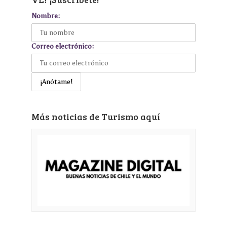
Nombre:
Correo electrónico:
Más noticias de Turismo aquí