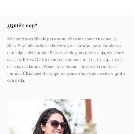
¿Quién soy?
Mi nombre es Nicole pero ya muchos me conocen como La
Nico. Soy chilena de nacimiento y de corazón, pero me siento
ciudadana del mundo. Para este blog soy quien viaja, escribe y
saca las fotos. Disfruto mucho comer e ir al teatro, aparte de
ser una declarada #WineLover. Sueño con darle la vuelta al
mundo. Últimamente tengo un wanderlust que no se me quita
con nada.