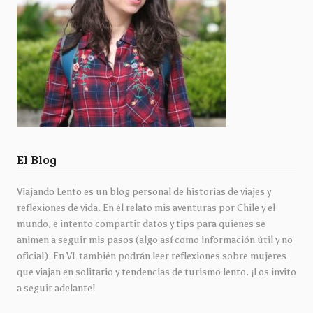
El Blog
Viajando Lento es un blog personal de historias de viajes y
reflexiones de vida. En él relato mis aventuras por Chile y el
mundo, e intento compartir datos y tips para quienes se
animen a seguir mis pasos (algo así como información útil y no
oficial). En VL también podrán leer reflexiones sobre mujeres
que viajan en solitario y tendencias de turismo lento. ¡Los invito
a seguir adelante!