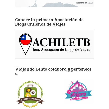
Conoce la primera Asociación de
Blogs Chilenos de Viajes
Viajando Lento colabora y pertenece
a