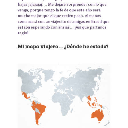
bajas jajajajaj…. Me dejaré sorprender con lo que
venga, porque tengo la fe de que este año será
mucho mejor que el que recién pasó. Al menos
comenzará con un viajecito de amigas en Brasil que
estaba esperando con ansias… ¡Así que partimos
regio!
Mi mapa viajero ... ¿Dónde he estado?