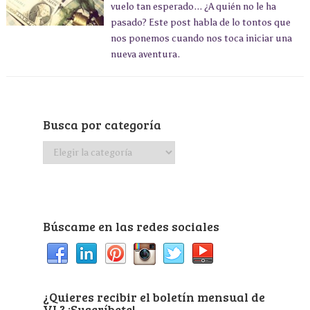
vuelo tan esperado... ¿A quién no le ha
pasado? Este post habla de lo tontos que
nos ponemos cuando nos toca iniciar una
nueva aventura.
Busca por categoría
Busca
por
categoría
Búscame en las redes sociales
¿Quieres recibir el boletín mensual de
VL? ¡Suscríbete!