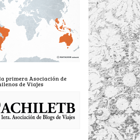
la primera Asociación de
hilenos de Viajes