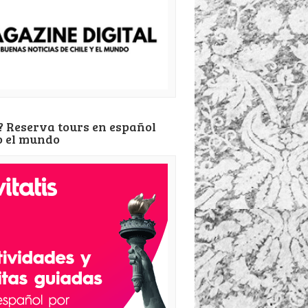
? Reserva tours en español
o el mundo