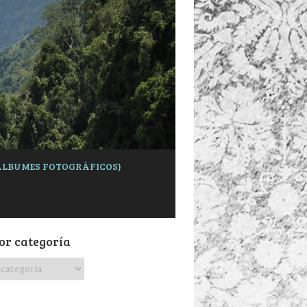
 (ÁLBUMES FOTOGRÁFICOS)
or categoría