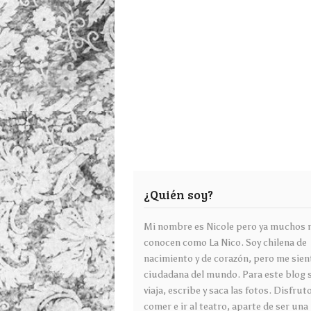
¿Quién soy?
Mi nombre es Nicole pero ya muchos
conocen como La Nico. Soy chilena de
nacimiento y de corazón, pero me sien
ciudadana del mundo. Para este blog 
viaja, escribe y saca las fotos. Disfru
comer e ir al teatro, aparte de ser una