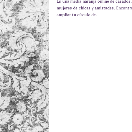
Es una media naranja online de casados,
mujeres de chicas y amistades. Encontra
ampliar tu círculo de.