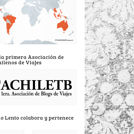
la primera Asociación de
hilenos de Viajes
o Lento colabora y pertenece