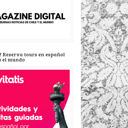
? Reserva tours en español
o el mundo