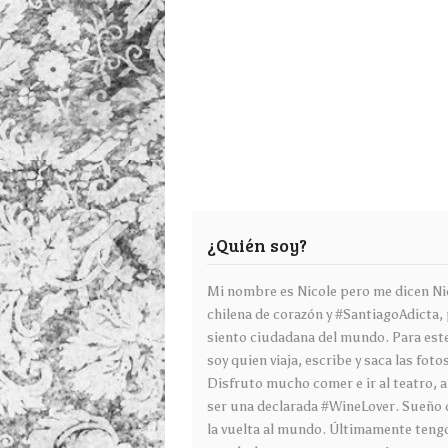
¿Quién soy?
Mi nombre es Nicole pero me dicen Ni
chilena de corazón y #SantiagoAdicta,
siento ciudadana del mundo. Para est
soy quien viaja, escribe y saca las foto
Disfruto mucho comer e ir al teatro, 
ser una declarada #WineLover. Sueño 
la vuelta al mundo. Últimamente teng