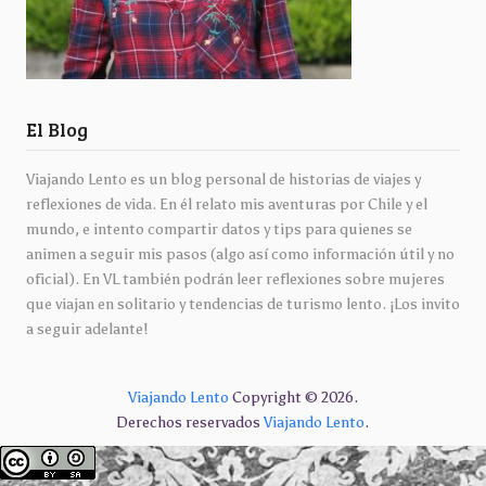
El Blog
Viajando Lento es un blog personal de historias de viajes y
reflexiones de vida. En él relato mis aventuras por Chile y el
mundo, e intento compartir datos y tips para quienes se
animen a seguir mis pasos (algo así como información útil y no
oficial). En VL también podrán leer reflexiones sobre mujeres
que viajan en solitario y tendencias de turismo lento. ¡Los invito
a seguir adelante!
Viajando Lento
Copyright © 2026.
Derechos reservados
Viajando Lento
.