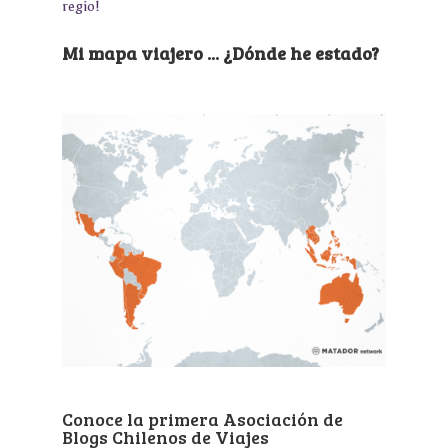
regio!
Mi mapa viajero ... ¿Dónde he estado?
Conoce la primera Asociación de
Blogs Chilenos de Viajes