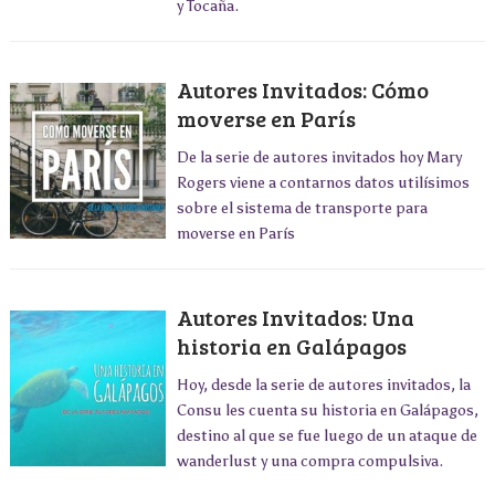
y Tocaña.
Autores Invitados: Cómo
moverse en París
De la serie de autores invitados hoy Mary
Rogers viene a contarnos datos utilísimos
sobre el sistema de transporte para
moverse en París
Autores Invitados: Una
historia en Galápagos
Hoy, desde la serie de autores invitados, la
Consu les cuenta su historia en Galápagos,
destino al que se fue luego de un ataque de
wanderlust y una compra compulsiva.