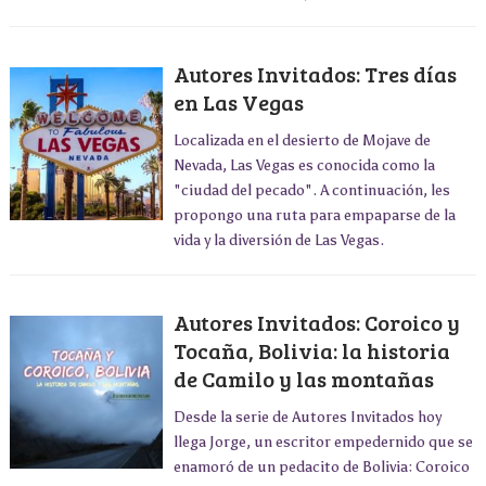
Autores Invitados: Tres días
en Las Vegas
Localizada en el desierto de Mojave de
Nevada, Las Vegas es conocida como la
"ciudad del pecado". A continuación, les
propongo una ruta para empaparse de la
vida y la diversión de Las Vegas.
Autores Invitados: Coroico y
Tocaña, Bolivia: la historia
de Camilo y las montañas
Desde la serie de Autores Invitados hoy
llega Jorge, un escritor empedernido que se
enamoró de un pedacito de Bolivia: Coroico