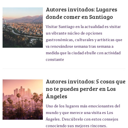
Autores invitados: Lugares
donde comer en Santiago
Visitar Santiago en la actualidad es visitar
un vibrante núcleo de opciones
gastronómicas, culturales y artísticas que
va renovándose semana tras semana a
medida que la ciudad ebulle con actividad
constante
Autores invitados: 5 cosas que
no te puedes perder en Los
Ángeles
Uno de los lugares más emocionantes del
mundo y que merece una visita es Los
Ángeles. Descúbrelo con estos consejos
conociendo sus mejores rincones.