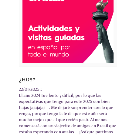
¿HOY?
22/01/2025::
El año 2024 fue lento y difícil, por lo que las
expectativas que tengo para este 2025 son bien
bajas jajajajaj…. Me dejaré sorprender con lo que
venga, porque tengo la fe de que este año será
mucho mejor que el que recién pasó. Al menos
comenzará con un viajecito de amigas en Brasil que
estaba esperando con ansias… ¡Así que partimos