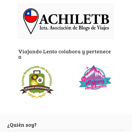
Viajando Lento colabora y pertenece
a
¿Quién soy?