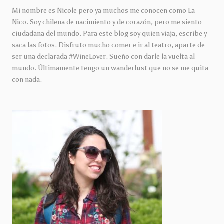
Mi nombre es Nicole pero ya muchos me conocen como La
Nico. Soy chilena de nacimiento y de corazón, pero me siento
ciudadana del mundo. Para este blog soy quien viaja, escribe y
saca las fotos. Disfruto mucho comer e ir al teatro, aparte de
ser una declarada #WineLover. Sueño con darle la vuelta al
mundo. Últimamente tengo un wanderlust que no se me quita
con nada.