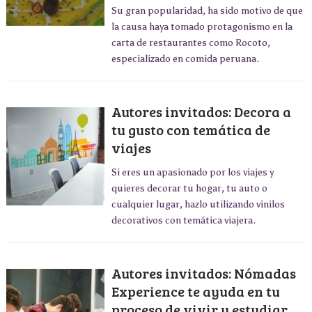
Su gran popularidad, ha sido motivo de que
la causa haya tomado protagonismo en la
carta de restaurantes como Rocoto,
especializado en comida peruana.
Autores invitados: Decora a
tu gusto con temática de
viajes
Si eres un apasionado por los viajes y
quieres decorar tu hogar, tu auto o
cualquier lugar, hazlo utilizando vinilos
decorativos con temática viajera.
Autores invitados: Nómadas
Experience te ayuda en tu
proceso de vivir y estudiar