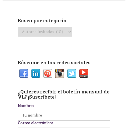
Busca por categoría
Busca
por
categoría
Búscame en las redes sociales
¿Quieres recibir el boletín mensual de
VL? ¡Suscríbete!
Nombre:
Correo electrónico: