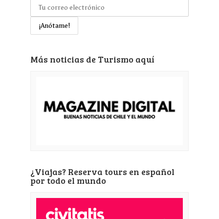
Más noticias de Turismo aquí
¿Viajas? Reserva tours en español
por todo el mundo