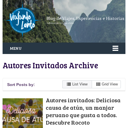
MENU
Autores Invitados Archive
List View
Grid View
Sort Posts by:
Autores invitados: Deliciosa
causa de atún, un manjar
peruano que gusta a todos.
Descubre Rocoto