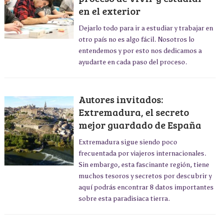
en el exterior
Dejarlo todo para ir a estudiar y trabajar en
otro país no es algo fácil. Nosotros lo
entendemos y por esto nos dedicamos a
ayudarte en cada paso del proceso.
Autores invitados:
Extremadura, el secreto
mejor guardado de España
Extremadura sigue siendo poco
frecuentada por viajeros internacionales.
Sin embargo, esta fascinante región, tiene
muchos tesoros y secretos por descubrir y
aquí podrás encontrar 8 datos importantes
sobre esta paradisiaca tierra.