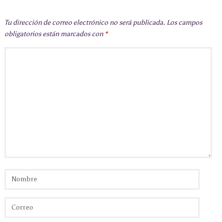
Tu dirección de correo electrónico no será publicada.
Los campos
obligatorios están marcados con
*