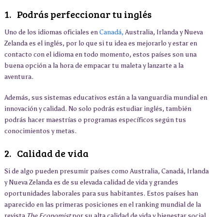
1. Podrás perfeccionar tu inglés
Uno de los idiomas oficiales en
Canadá,
Australia, Irlanda y Nueva
Zelanda es el inglés, por lo que si tu idea es mejorarlo y estar en
contacto con el idioma en todo momento, estos países son una
buena opción a la hora de empacar tu maleta y lanzarte a la
aventura.
Además, sus sistemas educativos están a la vanguardia mundial en
innovación y calidad. No solo podrás estudiar inglés, también
podrás hacer maestrías o programas específicos según tus
conocimientos y metas.
2. Calidad de vida
Si de algo pueden presumir países como Australia, Canadá, Irlanda
y Nueva Zelanda es de su elevada calidad de vida y grandes
oportunidades laborales para sus habitantes. Estos países han
aparecido en las primeras posiciones en el ranking mundial de la
revista
The Economist
por su alta calidad de vida y bienestar social.