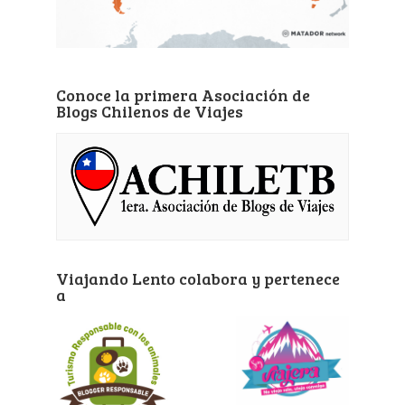
Conoce la primera Asociación de
Blogs Chilenos de Viajes
Viajando Lento colabora y pertenece
a