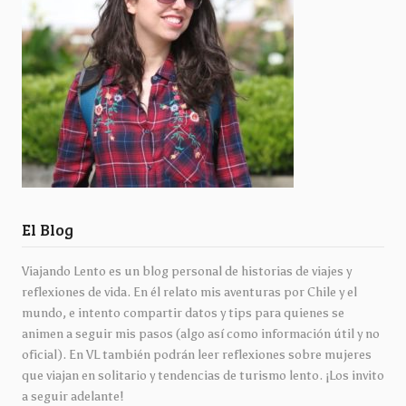
El Blog
Viajando Lento es un blog personal de historias de viajes y
reflexiones de vida. En él relato mis aventuras por Chile y el
mundo, e intento compartir datos y tips para quienes se
animen a seguir mis pasos (algo así como información útil y no
oficial). En VL también podrán leer reflexiones sobre mujeres
que viajan en solitario y tendencias de turismo lento. ¡Los invito
a seguir adelante!