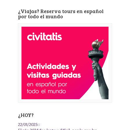
¿Viajas? Reserva tours en español
por todo el mundo
¿HOY?
22/01/2025::