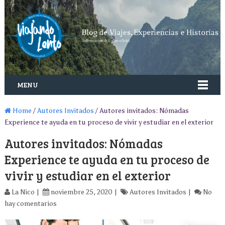
MENU
Home
/
Autores Invitados
/ Autores invitados: Nómadas
Experience te ayuda en tu proceso de vivir y estudiar en el exterior
Autores invitados: Nómadas
Experience te ayuda en tu proceso de
vivir y estudiar en el exterior
La Nico
noviembre 25, 2020
Autores Invitados
No
hay comentarios