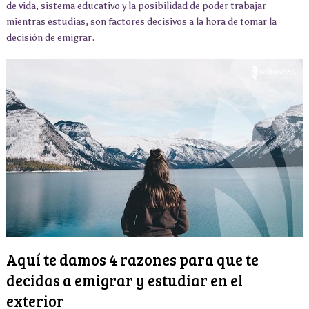
de vida, sistema educativo y la posibilidad de poder trabajar
mientras estudias, son factores decisivos a la hora de tomar la
decisión de emigrar.
Aquí te damos 4 razones para que te
decidas a emigrar y estudiar en el
exterior