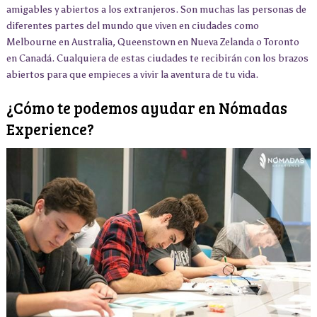
amigables y abiertos a los extranjeros. Son muchas las personas de
diferentes partes del mundo que viven en ciudades como
Melbourne en Australia, Queenstown en Nueva Zelanda o Toronto
en Canadá. Cualquiera de estas ciudades te recibirán con los brazos
abiertos para que empieces a vivir la aventura de tu vida.
¿Cómo te podemos ayudar en Nómadas
Experience?