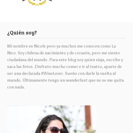
¿Quién soy?
Mi nombre es Nicole pero ya muchos me conocen como La
Nico. Soy chilena de nacimiento y de corazón, pero me siento
ciudadana del mundo. Para este blog soy quien viaja, escribe y
saca las fotos. Disfruto mucho comer e ir al teatro, aparte de
ser una declarada #WineLover. Sueño con darle la vuelta al
mundo. Últimamente tengo un wanderlust que no se me quita
con nada.