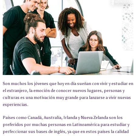
Son muchos los jóvenes que hoy en día sueñan con vivir y estudiar en
el extranjero, la emoción de conocer nuevos lugares, personas y
culturas es una motivación muy grande para lanzarse a vivir nuevas
experiencias.
Países como Canadá, Australia, Irlanda y Nueva Zelanda son los
preferidos por muchas personas en Latinoamérica para estudiar y
perfeccionar sus bases de inglés, ya que en estos países la calidad