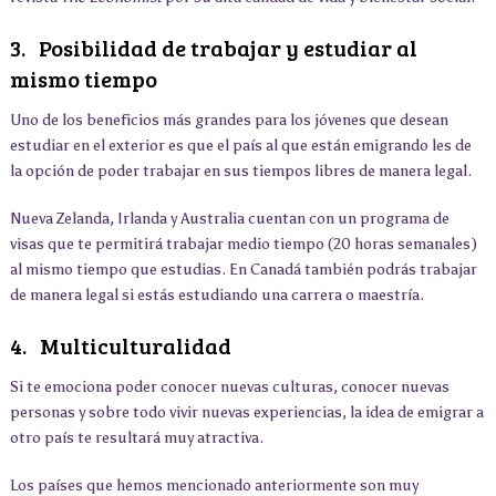
3. Posibilidad de trabajar y estudiar al
mismo tiempo
Uno de los beneficios más grandes para los jóvenes que desean
estudiar en el exterior es que el país al que están emigrando les de
la opción de poder trabajar en sus tiempos libres de manera legal.
Nueva Zelanda, Irlanda y Australia cuentan con un programa de
visas que te permitirá trabajar medio tiempo (20 horas semanales)
al mismo tiempo que estudias. En Canadá también podrás trabajar
de manera legal si estás estudiando una carrera o maestría.
4. Multiculturalidad
Si te emociona poder conocer nuevas culturas, conocer nuevas
personas y sobre todo vivir nuevas experiencias, la idea de emigrar a
otro país te resultará muy atractiva.
Los países que hemos mencionado anteriormente son muy