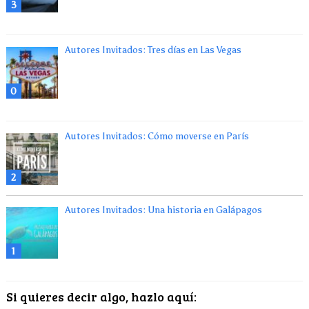
3
Autores Invitados: Tres días en Las Vegas
0
Autores Invitados: Cómo moverse en París
2
Autores Invitados: Una historia en Galápagos
1
Si quieres decir algo, hazlo aquí: