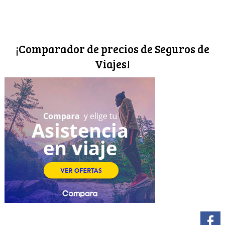
¡Comparador de precios de Seguros de
Viajes!