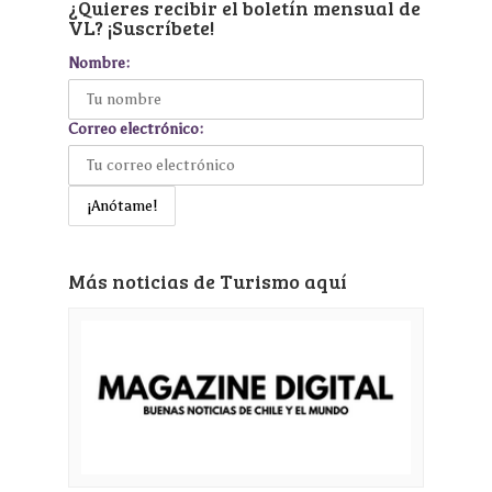
¿Quieres recibir el boletín mensual de
VL? ¡Suscríbete!
Nombre:
Correo electrónico:
Más noticias de Turismo aquí