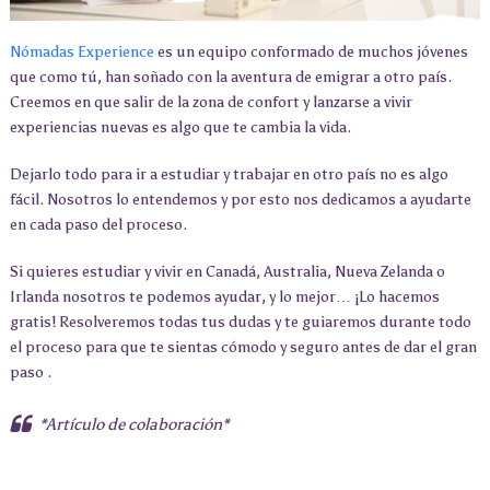
Nómadas Experience
es un equipo conformado de muchos jóvenes
que como tú, han soñado con la aventura de emigrar a otro país.
Creemos en que salir de la zona de confort y lanzarse a vivir
experiencias nuevas es algo que te cambia la vida.
Dejarlo todo para ir a estudiar y trabajar en otro país no es algo
fácil. Nosotros lo entendemos y por esto nos dedicamos a ayudarte
en cada paso del proceso.
Si quieres estudiar y vivir en Canadá, Australia, Nueva Zelanda o
Irlanda nosotros te podemos ayudar, y lo mejor… ¡Lo hacemos
gratis! Resolveremos todas tus dudas y te guiaremos durante todo
el proceso para que te sientas cómodo y seguro antes de dar el gran
paso .
*Artículo de colaboración*