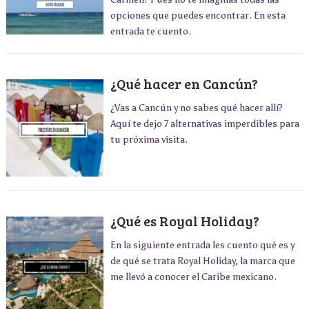
opciones que puedes encontrar. En esta
entrada te cuento.
¿Qué hacer en Cancún?
¿Vas a Cancún y no sabes qué hacer allí?
Aquí te dejo 7 alternativas imperdibles para
tu próxima visita.
¿Qué es Royal Holiday?
En la siguiente entrada les cuento qué es y
de qué se trata Royal Holiday, la marca que
me llevó a conocer el Caribe mexicano.