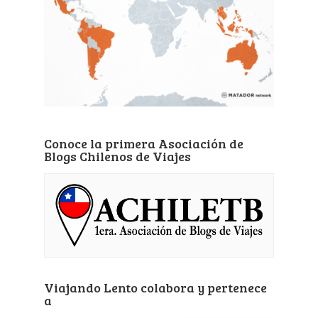
Conoce la primera Asociación de
Blogs Chilenos de Viajes
Viajando Lento colabora y pertenece
a