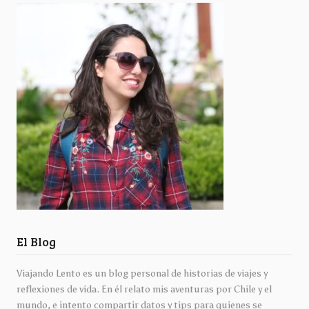
El Blog
Viajando Lento es un blog personal de historias de viajes y
reflexiones de vida. En él relato mis aventuras por Chile y el
mundo, e intento compartir datos y tips para quienes se