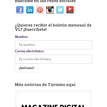
Búscame en las redes sociales
¿Quieres recibir el boletín mensual de
VL? ¡Suscríbete!
Nombre:
Correo electrónico:
Más noticias de Turismo aquí