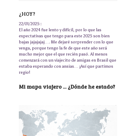
¿HOY?
22/01/2025::
El año 2024 fue lento y difícil, por lo que las
expectativas que tengo para este 2025 son bien
bajas jajajajaj…. Me dejaré sorprender con lo que
venga, porque tengo la fe de que este año será
mucho mejor que el que recién pasó. Al menos
comenzará con un viajecito de amigas en Brasil que
estaba esperando con ansias… ¡Así que partimos
regio!
Mi mapa viajero ... ¿Dónde he estado?