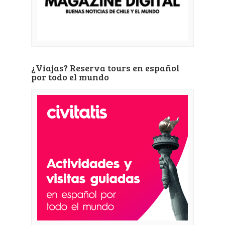
¿Viajas? Reserva tours en español
por todo el mundo