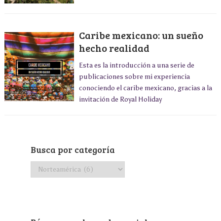
Caribe mexicano: un sueño
hecho realidad
Esta es la introducción a una serie de
publicaciones sobre mi experiencia
conociendo el caribe mexicano, gracias a la
invitación de Royal Holiday
Busca por categoría
Busca
por
categoría