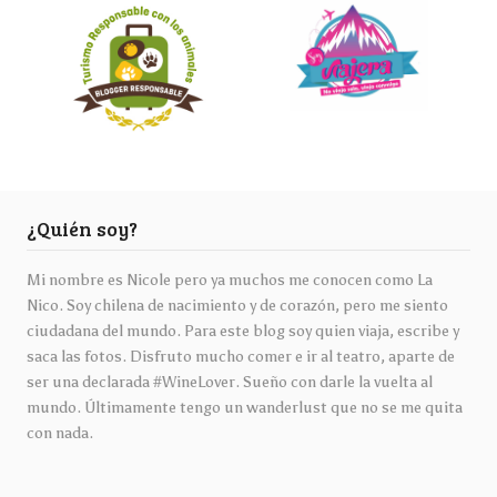
¿Quién soy?
Mi nombre es Nicole pero ya muchos me conocen como La
Nico. Soy chilena de nacimiento y de corazón, pero me siento
ciudadana del mundo. Para este blog soy quien viaja, escribe y
saca las fotos. Disfruto mucho comer e ir al teatro, aparte de
ser una declarada #WineLover. Sueño con darle la vuelta al
mundo. Últimamente tengo un wanderlust que no se me quita
con nada.