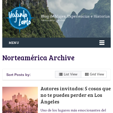
MENU
Norteamérica Archive
List View
Grid View
Sort Posts by:
Autores invitados: 5 cosas que
no te puedes perder en Los
Ángeles
Uno de los lugares más emocionantes del