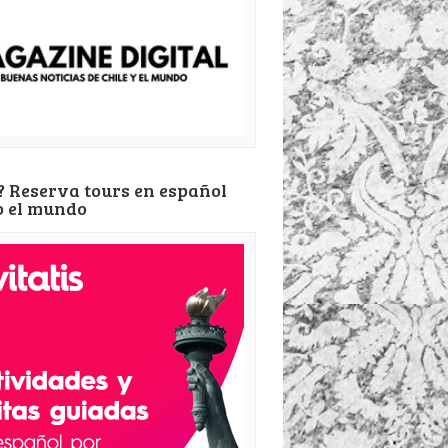
? Reserva tours en español
o el mundo