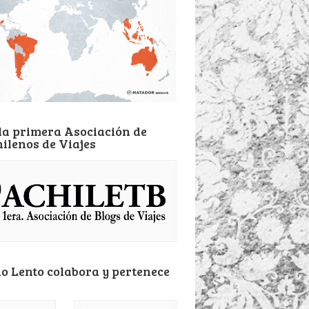
la primera Asociación de
hilenos de Viajes
o Lento colabora y pertenece