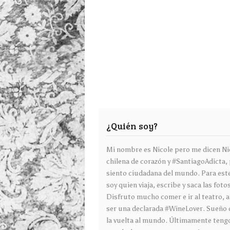
¿Quién soy?
Mi nombre es Nicole pero me dicen Ni
chilena de corazón y #SantiagoAdicta,
siento ciudadana del mundo. Para est
soy quien viaja, escribe y saca las foto
Disfruto mucho comer e ir al teatro, 
ser una declarada #WineLover. Sueño 
la vuelta al mundo. Últimamente teng