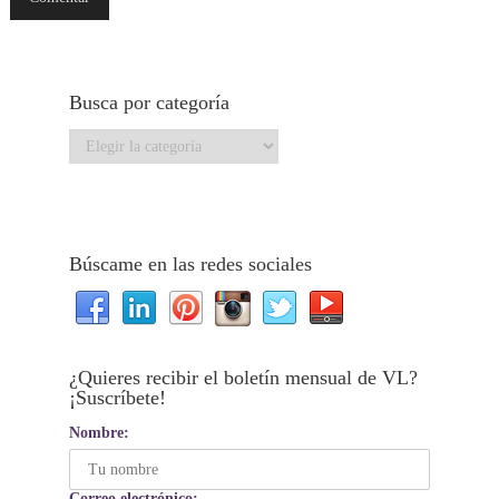
Busca por categoría
Busca
por
categoría
Búscame en las redes sociales
¿Quieres recibir el boletín mensual de VL?
¡Suscríbete!
Nombre:
Correo electrónico: