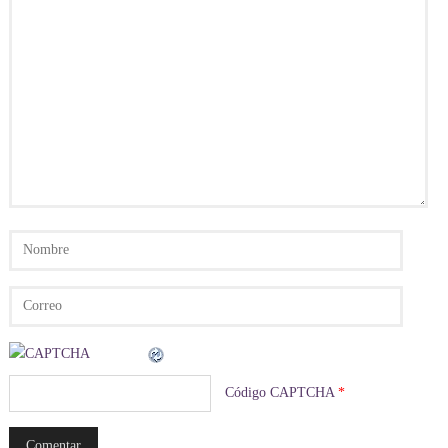
Código CAPTCHA
*