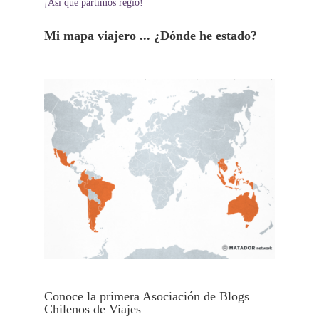
¡Así que partimos regio!
Mi mapa viajero ... ¿Dónde he estado?
Conoce la primera Asociación de Blogs
Chilenos de Viajes