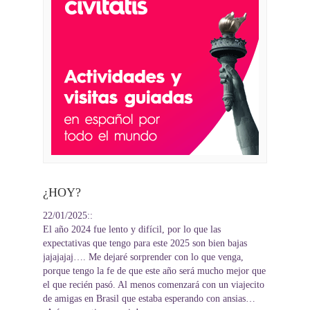
¿HOY?
22/01/2025::
El año 2024 fue lento y difícil, por lo que las
expectativas que tengo para este 2025 son bien bajas
jajajajaj…. Me dejaré sorprender con lo que venga,
porque tengo la fe de que este año será mucho mejor que
el que recién pasó. Al menos comenzará con un viajecito
de amigas en Brasil que estaba esperando con ansias…