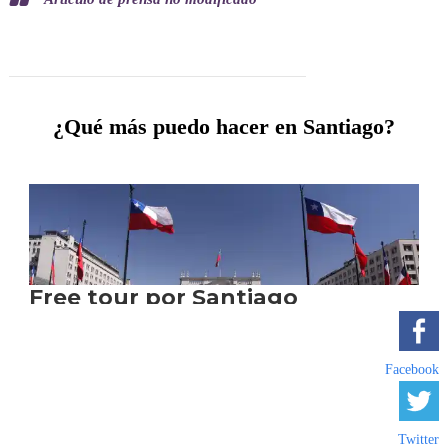
¿Qué más puedo hacer en Santiago?
Facebook
Twitter