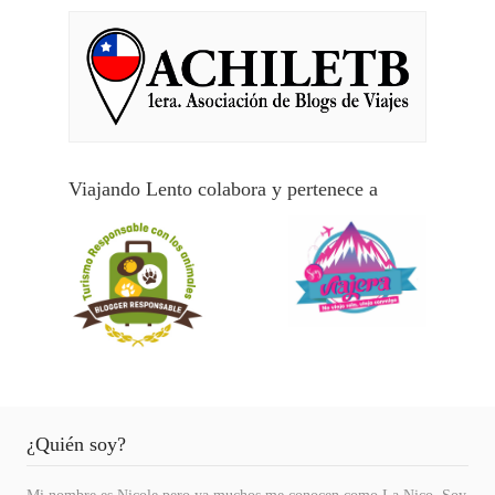
Viajando Lento colabora y pertenece a
¿Quién soy?