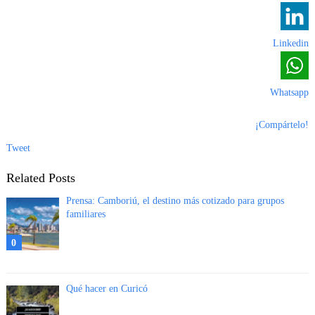
Linkedin
Whatsapp
¡Compártelo!
Tweet
Related Posts
Prensa: Camboriú, el destino más cotizado para grupos
familiares
0
Qué hacer en Curicó