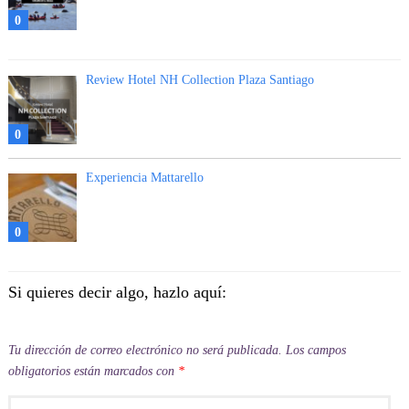
0
Review Hotel NH Collection Plaza Santiago
0
Experiencia Mattarello
0
Si quieres decir algo, hazlo aquí:
Tu dirección de correo electrónico no será publicada.
Los campos
obligatorios están marcados con
*