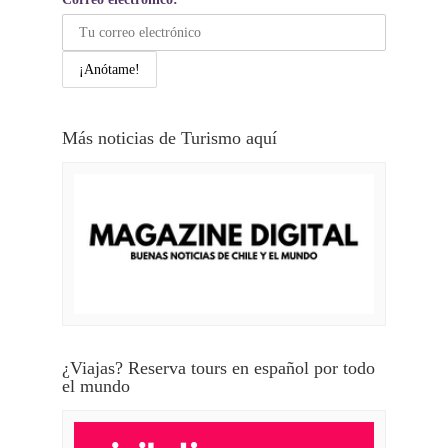
Más noticias de Turismo aquí
¿Viajas? Reserva tours en español por todo
el mundo