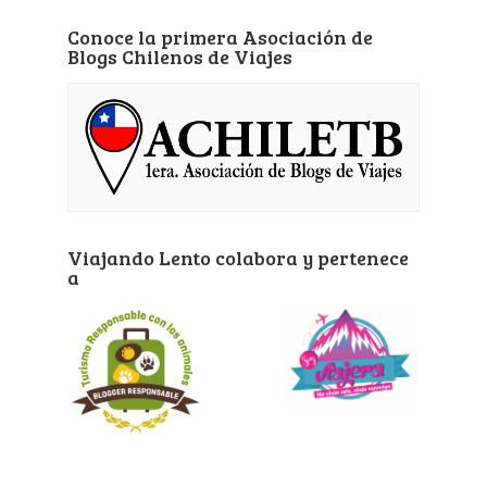
Conoce la primera Asociación de
Blogs Chilenos de Viajes
Viajando Lento colabora y pertenece
a