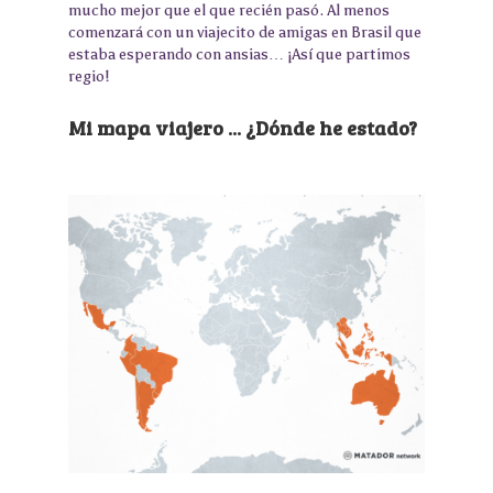
mucho mejor que el que recién pasó. Al menos
comenzará con un viajecito de amigas en Brasil que
estaba esperando con ansias… ¡Así que partimos
regio!
Mi mapa viajero ... ¿Dónde he estado?