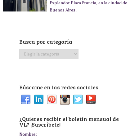
Esplendor Plaza Francia, en la ciudad de
Buenos Aires.
Busca por categoría
Busca
por
categoría
Búscame en las redes sociales
¿Quieres recibir el boletín mensual de
VL? ¡Suscríbete!
Nombre: