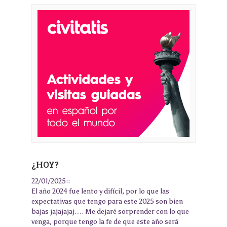
¿HOY?
22/01/2025::
El año 2024 fue lento y difícil, por lo que las
expectativas que tengo para este 2025 son bien
bajas jajajajaj…. Me dejaré sorprender con lo que
venga, porque tengo la fe de que este año será