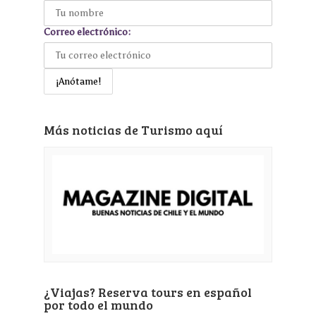
Correo electrónico:
Más noticias de Turismo aquí
¿Viajas? Reserva tours en español
por todo el mundo