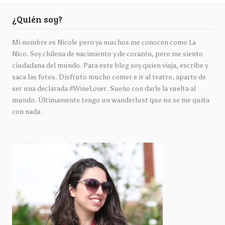
¿Quién soy?
Mi nombre es Nicole pero ya muchos me conocen como La
Nico. Soy chilena de nacimiento y de corazón, pero me siento
ciudadana del mundo. Para este blog soy quien viaja, escribe y
saca las fotos. Disfruto mucho comer e ir al teatro, aparte de
ser una declarada #WineLover. Sueño con darle la vuelta al
mundo. Últimamente tengo un wanderlust que no se me quita
con nada.