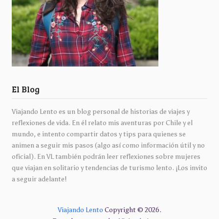
El Blog
Viajando Lento es un blog personal de historias de viajes y
reflexiones de vida. En él relato mis aventuras por Chile y el
mundo, e intento compartir datos y tips para quienes se
animen a seguir mis pasos (algo así como información útil y no
oficial). En VL también podrán leer reflexiones sobre mujeres
que viajan en solitario y tendencias de turismo lento. ¡Los invito
a seguir adelante!
Viajando Lento
Copyright © 2026.