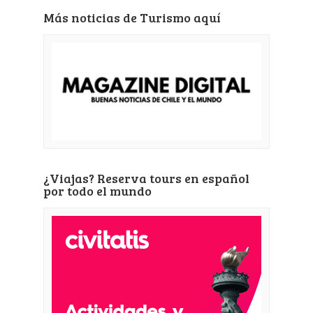
Más noticias de Turismo aquí
¿Viajas? Reserva tours en español
por todo el mundo