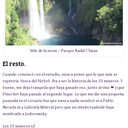
Velo de la novia – Parque Radal 7 Tazas
El resto.
Cuando comencé con el estudio, nunca pensé que lo que más se
repetiría -fuera del fútbol- iba a ser la historia de los 33 mineros. Y
bueno, me deja tranquila que haya ganado eso, junto al vino ❤ y que
Pinochet haya pasado al segundo lugar. Lo que me dio una pequeña
punzada en el corazón fue que nunca nadie nombró ni a Pablo
Neruda ni a Gabriela Mistral pero que un intelectualoide haya
nombrado a Jodorowsky.
Los 33 mineros x5