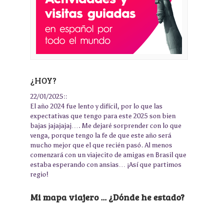
¿HOY?
22/01/2025::
El año 2024 fue lento y difícil, por lo que las
expectativas que tengo para este 2025 son bien
bajas jajajajaj…. Me dejaré sorprender con lo que
venga, porque tengo la fe de que este año será
mucho mejor que el que recién pasó. Al menos
comenzará con un viajecito de amigas en Brasil que
estaba esperando con ansias… ¡Así que partimos
regio!
Mi mapa viajero ... ¿Dónde he estado?