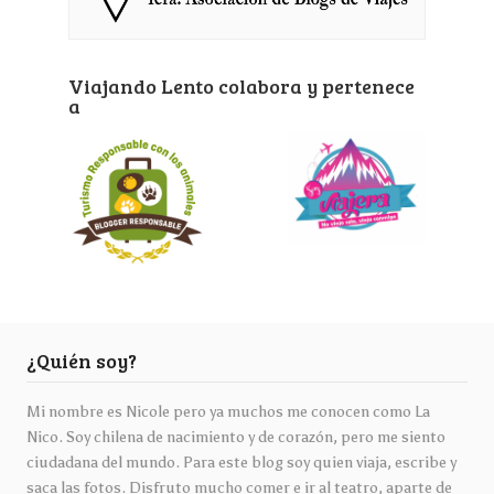
Viajando Lento colabora y pertenece
a
¿Quién soy?
Mi nombre es Nicole pero ya muchos me conocen como La
Nico. Soy chilena de nacimiento y de corazón, pero me siento
ciudadana del mundo. Para este blog soy quien viaja, escribe y
saca las fotos. Disfruto mucho comer e ir al teatro, aparte de