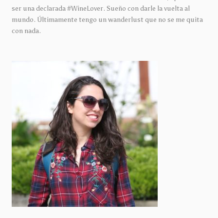
ser una declarada #WineLover. Sueño con darle la vuelta al
mundo. Últimamente tengo un wanderlust que no se me quita
con nada.