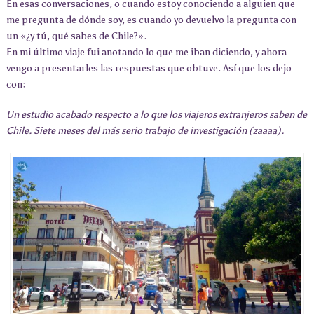
En esas conversaciones, o cuando estoy conociendo a alguien que
me pregunta de dónde soy, es cuando yo devuelvo la pregunta con
un «¿y tú, qué sabes de Chile?».
En mi último viaje fui anotando lo que me iban diciendo, y ahora
vengo a presentarles las respuestas que obtuve. Así que los dejo
con:
Un estudio acabado respecto a lo que los viajeros extranjeros saben de
Chile. Siete meses del más serio trabajo de investigación (zaaaa).