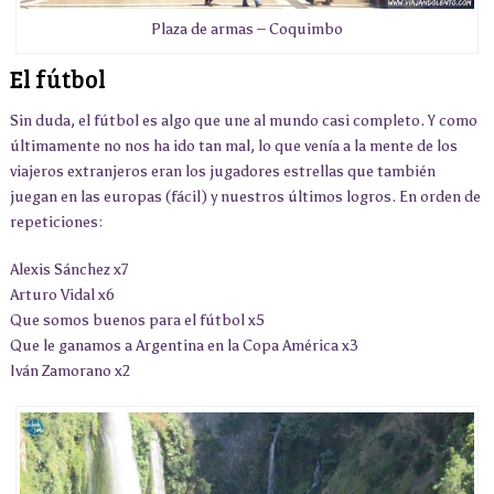
Plaza de armas – Coquimbo
El fútbol
Sin duda, el fútbol es algo que une al mundo casi completo. Y como
últimamente no nos ha ido tan mal, lo que venía a la mente de los
viajeros extranjeros eran los jugadores estrellas que también
juegan en las europas (fácil) y nuestros últimos logros. En orden de
repeticiones:
Alexis Sánchez x7
Arturo Vidal x6
Que somos buenos para el fútbol x5
Que le ganamos a Argentina en la Copa América x3
Iván Zamorano x2