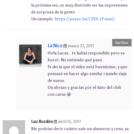
la próxima vez, es muy divertido ver las expresiones
de sorpresa de la gente
Un ejemplo:
https://youtu.be/CZXS-tPuexQ
La Nico
marzo 27, 2017
Hola Lucas.. te había respondido pero se
borró. No entiendo qué pasó.
Te decía que el video está buenísimo, y que
pensaré en hacer algo similar cuando viaje
de nuevo.
Un abrazo y gracias por el dato del chili
con carne 😀
Luz Bordón
abril 15, 2017
Me podrías decir cuánto sale un almuerzo y cena, ya