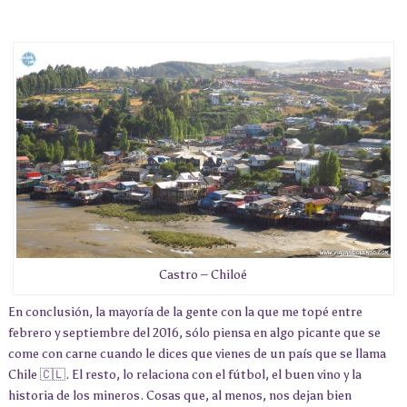
Castro – Chiloé
En conclusión, la mayoría de la gente con la que me topé entre
febrero y septiembre del 2016, sólo piensa en algo picante que se
come con carne cuando le dices que vienes de un país que se llama
Chile 🇨🇱. El resto, lo relaciona con el fútbol, el buen vino y la
historia de los mineros. Cosas que, al menos, nos dejan bien