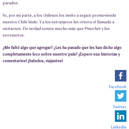
parados.
Yo, por mi parte, a los chilenos los invito a seguir promoviendo
nuestro Chile lindo. Y a los extranjeros les reitero el llamado a
visitarnos. De verdad somos mucho más que Pinochet y los
terremotos.
¿Me faltó algo que agregar? ¿Les ha pasado que les han dicho algo
completamente loco sobre nuestro país? ¡Espero sus historias y
comentarios! ¡Saludos, viajantes!
Facebook
Twitter
Linkedin