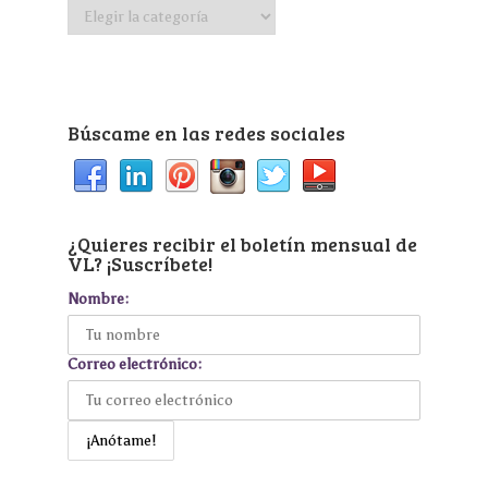
Busca
por
categoría
Búscame en las redes sociales
¿Quieres recibir el boletín mensual de
VL? ¡Suscríbete!
Nombre:
Correo electrónico: