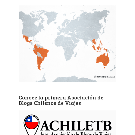
Conoce la primera Asociación de
Blogs Chilenos de Viajes