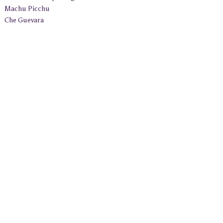
Machu Picchu
Che Guevara