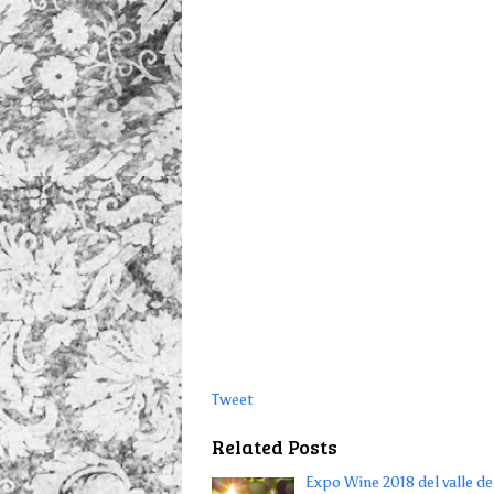
Tweet
Related Posts
Expo Wine 2018 del valle de