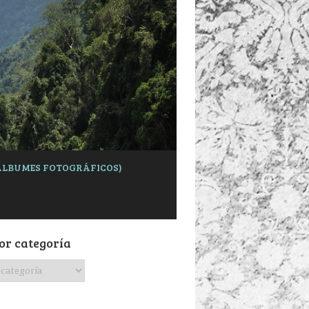
 (ÁLBUMES FOTOGRÁFICOS)
or categoría