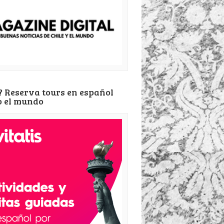
? Reserva tours en español
o el mundo