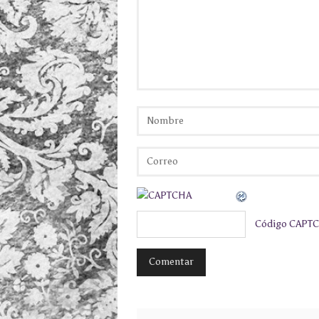
Código CAPT