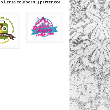
o Lento colabora y pertenece