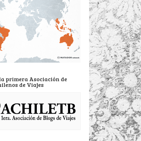
la primera Asociación de
hilenos de Viajes