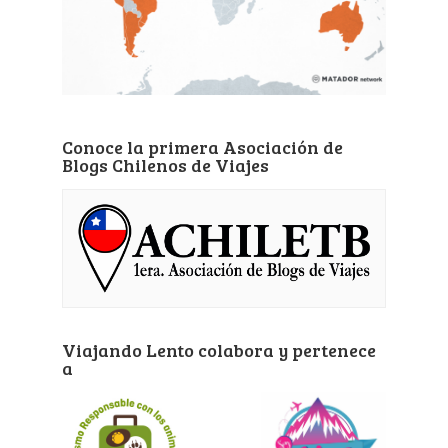
Conoce la primera Asociación de
Blogs Chilenos de Viajes
Viajando Lento colabora y pertenece
a