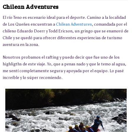
Chilean Adventures
El río Teno es escenario ideal para el deporte. Camino a la localidad
de Los Queñes encuentran a
Chilean Adventures
, comandada por el
chileno Eduardo Doerr y Todd Ericson, un gringo que se enamoró de
Chile y se quedó para ofrecer diferentes experiencias de turismo
aventura en la zona.
Nosotros probamos el rafting y puedo decir que fue uno de los
highligths de este viaje. Yo, que a penas nado y que le temo al agua,
me sentí completamente segura y apoyada por el equipo. Lo pasé
increíble y lo súper recomiendo.