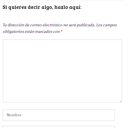
Si quieres decir algo, hazlo aquí:
Tu dirección de correo electrónico no será publicada.
Los campos
obligatorios están marcados con
*