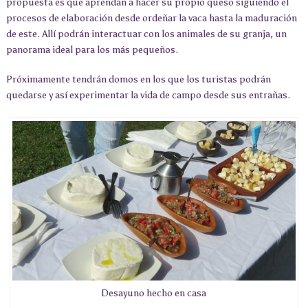
propuesta es que aprendan a hacer su propio queso siguiendo el
procesos de elaboración desde ordeñar la vaca hasta la maduración
de este. Allí podrán interactuar con los animales de su granja, un
panorama ideal para los más pequeños.
Próximamente tendrán domos en los que los turistas podrán
quedarse y así experimentar la vida de campo desde sus entrañas.
Desayuno hecho en casa