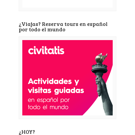
¿Viajas? Reserva tours en español
por todo el mundo
¿HOY?