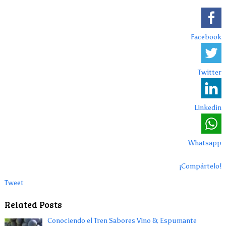
Facebook
Twitter
Linkedin
Whatsapp
¡Compártelo!
Tweet
Related Posts
Conociendo el Tren Sabores Vino & Espumante