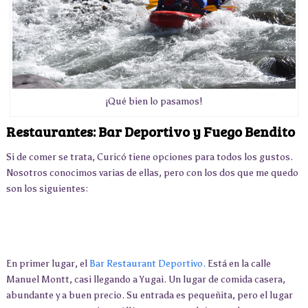
¡Qué bien lo pasamos!
Restaurantes: Bar Deportivo y Fuego Bendito
Si de comer se trata, Curicó tiene opciones para todos los gustos.
Nosotros conocimos varias de ellas, pero con los dos que me quedo
son los siguientes:
En primer lugar, el
Bar Restaurant Deportivo.
Está en la calle
Manuel Montt, casi llegando a Yugai. Un lugar de comida casera,
abundante y a buen precio. Su entrada es pequeñita, pero el lugar