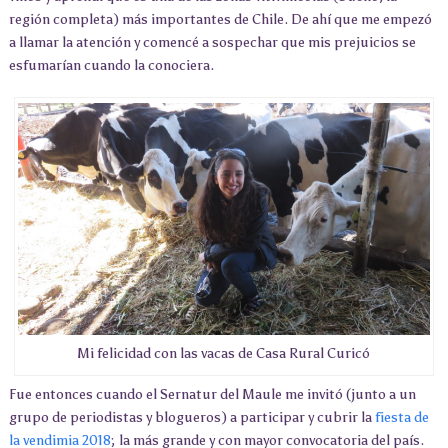
región completa) más importantes de Chile. De ahí que me empezó
a llamar la atención y comencé a sospechar que mis prejuicios se
esfumarían cuando la conociera.
Mi felicidad con las vacas de Casa Rural Curicó
Fue entonces cuando el Sernatur del Maule me invitó (junto a un
grupo de periodistas y blogueros) a participar y cubrir la
fiesta de
la vendimia 2018
; la más grande y con mayor convocatoria del país.