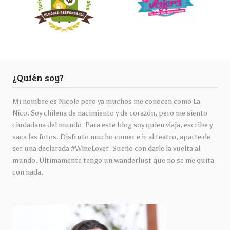
¿Quién soy?
Mi nombre es Nicole pero ya muchos me conocen como La
Nico. Soy chilena de nacimiento y de corazón, pero me siento
ciudadana del mundo. Para este blog soy quien viaja, escribe y
saca las fotos. Disfruto mucho comer e ir al teatro, aparte de
ser una declarada #WineLover. Sueño con darle la vuelta al
mundo. Últimamente tengo un wanderlust que no se me quita
con nada.