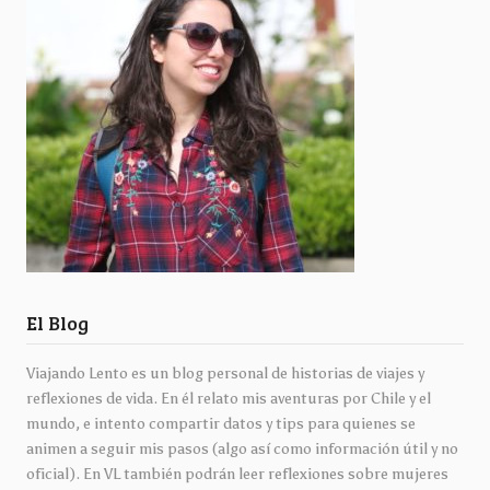
El Blog
Viajando Lento es un blog personal de historias de viajes y
reflexiones de vida. En él relato mis aventuras por Chile y el
mundo, e intento compartir datos y tips para quienes se
animen a seguir mis pasos (algo así como información útil y no
oficial). En VL también podrán leer reflexiones sobre mujeres