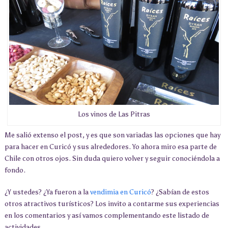
Los vinos de Las Pitras
Me salió extenso el post, y es que son variadas las opciones que hay
para hacer en Curicó y sus alrededores. Yo ahora miro esa parte de
Chile con otros ojos. Sin duda quiero volver y seguir conociéndola a
fondo.
¿Y ustedes? ¿Ya fueron a la
vendimia en Curicó
? ¿Sabían de estos
otros atractivos turísticos? Los invito a contarme sus experiencias
en los comentarios y así vamos complementando este listado de
actividades.