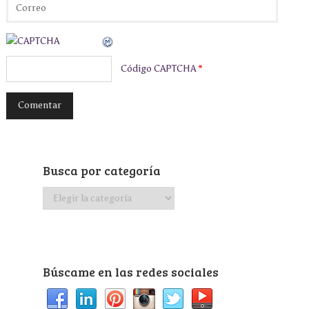
Código CAPTCHA
*
Busca por categoría
Busca
por
categoría
Búscame en las redes sociales