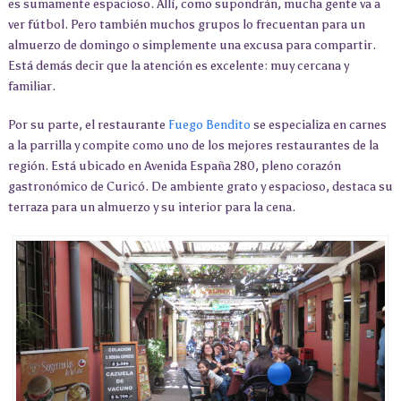
es sumamente espacioso. Allí, como supondrán, mucha gente va a
ver fútbol. Pero también muchos grupos lo frecuentan para un
almuerzo de domingo o simplemente una excusa para compartir.
Está demás decir que la atención es excelente: muy cercana y
familiar.
Por su parte, el restaurante
Fuego Bendito
se especializa en carnes
a la parrilla y compite como uno de los mejores restaurantes de la
región. Está ubicado en
Avenida España 28
0, pleno corazón
gastronómico de Curicó. De ambiente grato y espacioso, destaca su
terraza para un almuerzo y su interior para la cena.