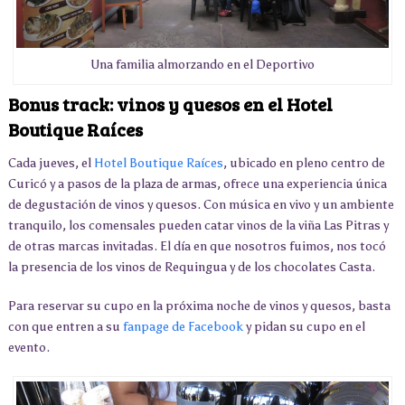
Una familia almorzando en el Deportivo
Bonus track: vinos y quesos en el Hotel
Boutique Raíces
Cada jueves, el
Hotel Boutique Raíces
, ubicado en pleno centro de
Curicó y a pasos de la plaza de armas, ofrece una experiencia única
de degustación de vinos y quesos. Con música en vivo y un ambiente
tranquilo, los comensales pueden catar vinos de la viña Las Pitras y
de otras marcas invitadas. El día en que nosotros fuimos, nos tocó
la presencia de los vinos de Requingua y de los chocolates Casta.
Para reservar su cupo en la próxima noche de vinos y quesos, basta
con que entren a su
fanpage de Facebook
y pidan su cupo en el
evento.