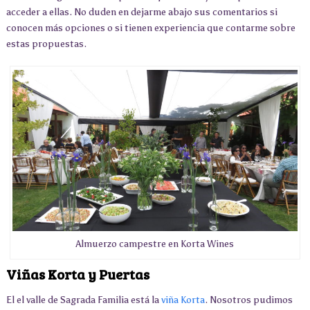
acceder a ellas. No duden en dejarme abajo sus comentarios si
conocen más opciones o si tienen experiencia que contarme sobre
estas propuestas.
Almuerzo campestre en Korta Wines
Viñas Korta y Puertas
El el valle de Sagrada Familia está la
viña Korta
. Nosotros pudimos