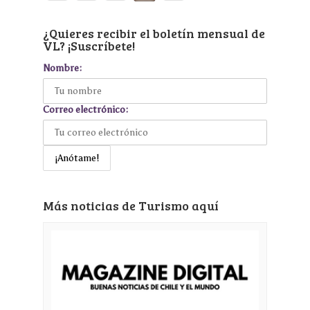
¿Quieres recibir el boletín mensual de
VL? ¡Suscríbete!
Nombre:
Correo electrónico:
Más noticias de Turismo aquí