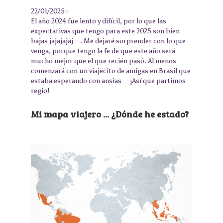
22/01/2025::
El año 2024 fue lento y difícil, por lo que las
expectativas que tengo para este 2025 son bien
bajas jajajajaj…. Me dejaré sorprender con lo que
venga, porque tengo la fe de que este año será
mucho mejor que el que recién pasó. Al menos
comenzará con un viajecito de amigas en Brasil que
estaba esperando con ansias… ¡Así que partimos
regio!
Mi mapa viajero ... ¿Dónde he estado?