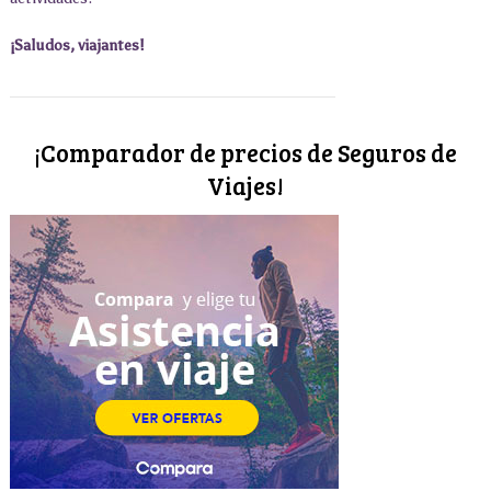
¡Saludos, viajantes!
¡Comparador de precios de Seguros de
Viajes!