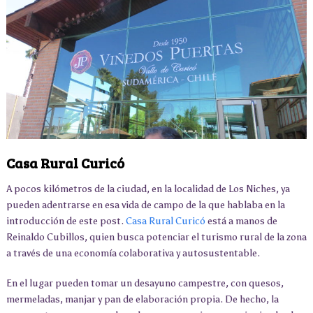
Casa Rural Curicó
A pocos kilómetros de la ciudad, en la localidad de Los Niches, ya
pueden adentrarse en esa vida de campo de la que hablaba en la
introducción de este post.
Casa Rural Curicó
está a manos de
Reinaldo Cubillos, quien busca potenciar el turismo rural de la zona
a través de una economía colaborativa y autosustentable.
En el lugar pueden tomar un desayuno campestre, con quesos,
mermeladas, manjar y pan de elaboración propia. De hecho, la