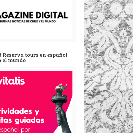
? Reserva tours en español
o el mundo