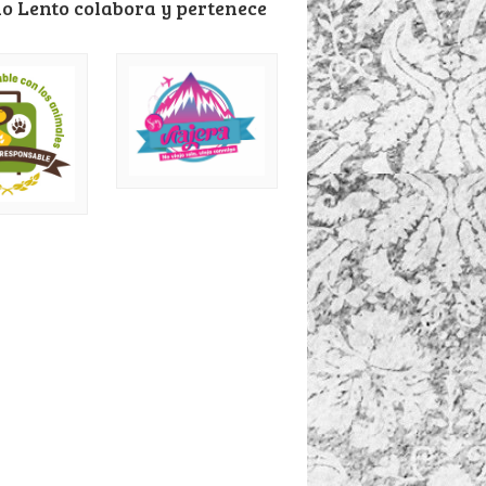
o Lento colabora y pertenece