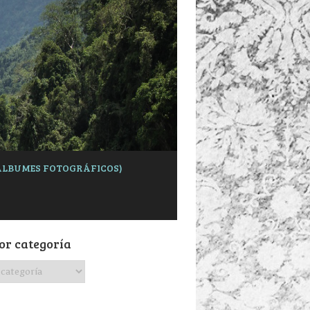
 (ÁLBUMES FOTOGRÁFICOS)
or categoría