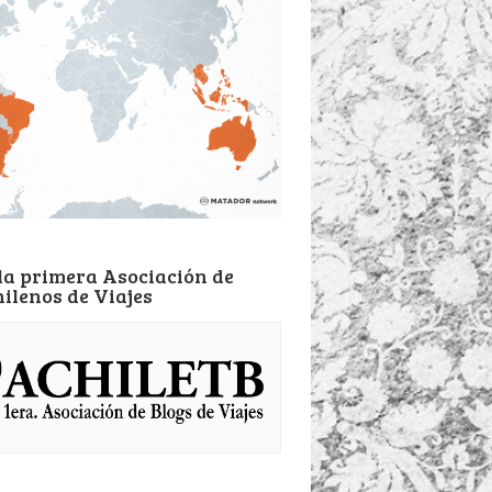
la primera Asociación de
hilenos de Viajes